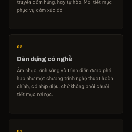
truyền cảm hứng, hay tự hào. Mọi tiết mục
phục vụ cảm xúc đó.
02
Dàn dựng có nghề
Âm nhạc, ánh sáng và trình diễn được phối
hợp như một chương trình nghệ thuật hoàn
chỉnh, có nhịp điệu, chứ không phải chuỗi
tiết mục rời rạc.
03