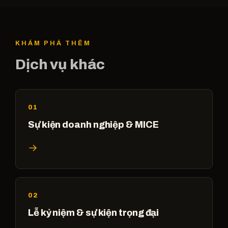
KHÁM PHÁ THÊM
Dịch vụ khác
01
Sự kiện doanh nghiệp & MICE
→
02
Lễ kỷ niệm & sự kiện trọng đại