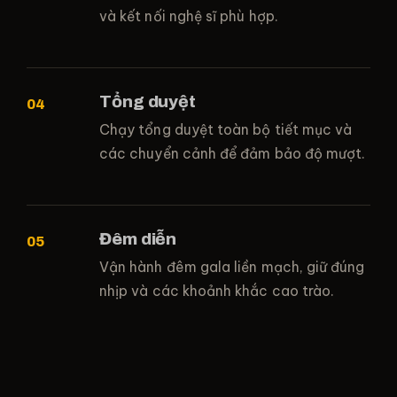
và kết nối nghệ sĩ phù hợp.
Tổng duyệt
Chạy tổng duyệt toàn bộ tiết mục và
các chuyển cảnh để đảm bảo độ mượt.
Đêm diễn
Vận hành đêm gala liền mạch, giữ đúng
nhịp và các khoảnh khắc cao trào.