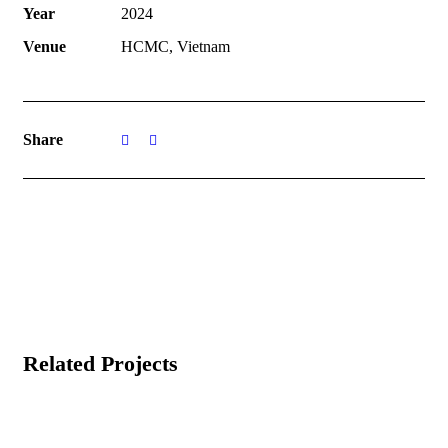
Year
2024
Venue
HCMC, Vietnam
Share
Related Projects