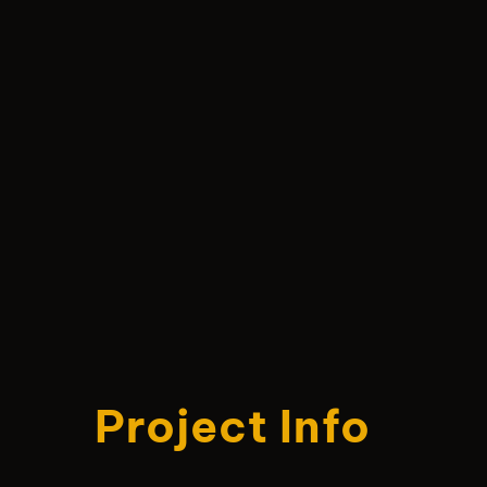
Project Info