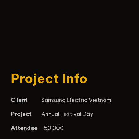
Project Info
Client
Samsung Electric Vietnam
Project
Annual Festival Day
Attendee
50.000