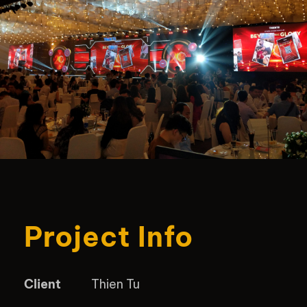
Project Info
Client
Thien Tu