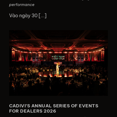
performance
Vào ngày 30 […]
CADIVI’S ANNUAL SERIES OF
EVENTS FOR DEALERS 2026
CADIVI’S ANNUAL SERIES OF EVENTS
FOR DEALERS 2026