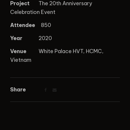
Project
The 20th Anniversary
Celebration Event
Attendee
850
Year
2020
Venue
White Palace HVT, HCMC,
Vietnam
Share